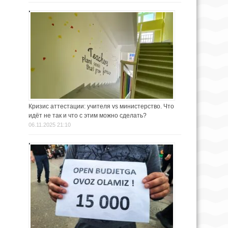
Кризис аттестации: учителя vs министерство. Что
идёт не так и что с этим можно сделать?
06.11.2025 21:10