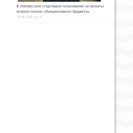
В Узбекистане стартовало голосование за проекты
второго сезона «Инициативного бюджета»
25.08.2025 18:10