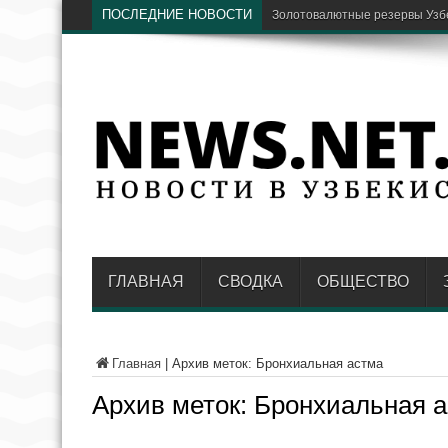
ПОСЛЕДНИЕ НОВОСТИ
В Узбекист
ГЛАВНАЯ
СВОДКА
ОБЩЕСТВО
Главная
|
Архив меток: Бронхиальная астма
Архив меток:
Бронхиальная 