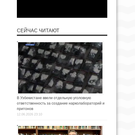
СЕЙЧАС ЧИТАЮТ
В Узбекистане ввели отдельную уголовную
ответственность за создание нарколабораторий и
притонов
12.06.2026 23:10