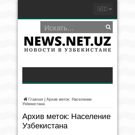
Главная
|
Архив меток: Население
Узбекистана
Архив меток:
Население
Узбекистана