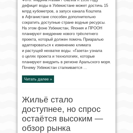
дефицит воды в Узбекистане может достичь 15
млрд кубометров, а запуск канала Коштепа
в Афганистане способен дополнительно
сократить доступные стране водные ресурсы.
На этом фоне Узбекистан, Япония и ПРООН
планируют внедрение нового трёхлетнего
проекта, который должен помочь Приаралью
адаптироваться к изменению климата
и растущей нехватке воды. «Газета» узнала
о целях проекта и технологиях, которые
планируют внедрить в регионе Аральского моря.
Почему Узбекистан сталкивается ...
Читать далее »
Жильё стало
доступнее, но спрос
остаётся высоким —
обзор рынка