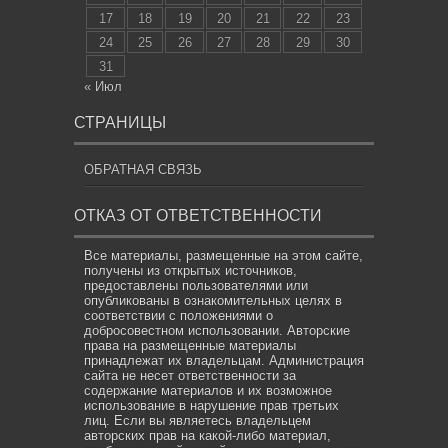
17
18
19
20
21
22
23
24
25
26
27
28
29
30
31
« Июл
СТРАНИЦЫ
ОБРАТНАЯ СВЯЗЬ
ОТКАЗ ОТ ОТВЕТСТВЕННОСТИ
Все материалы, размещенные на этом сайте,
получены из открытых источников,
предоставлены пользователями или
опубликованы в ознакомительных целях в
соответствии с положениями о
добросовестном использовании. Авторские
права на размещенные материалы
принадлежат их владельцам. Администрация
сайта не несет ответственности за
содержание материалов и их возможное
использование в нарушение прав третьих
лиц. Если вы являетесь владельцем
авторских прав на какой-либо материал,