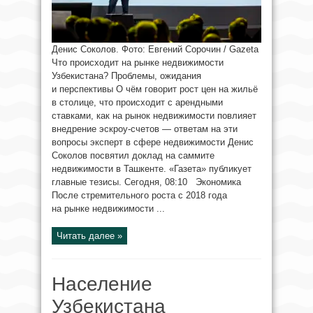
Денис Соколов. Фото: Евгений Сорочин / Gazeta
Что происходит на рынке недвижимости
Узбекистана? Проблемы, ожидания
и перспективы О чём говорит рост цен на жильё
в столице, что происходит с арендными
ставками, как на рынок недвижимости повлияет
внедрение эскроу-счетов — ответам на эти
вопросы эксперт в сфере недвижимости Денис
Соколов посвятил доклад на саммите
недвижимости в Ташкенте. «Газета» публикует
главные тезисы. Сегодня, 08:10 Экономика
После стремительного роста с 2018 года
на рынке недвижимости ...
Читать далее »
Население
Узбекистана