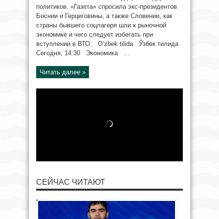
политиков. «Газета» спросила экс-президентов
Боснии и Герцеговины, а также Словении, как
страны бывшего соцлагеря шли к рыночной
экономике и чего следует избегать при
вступлении в ВТО. O‘zbek tilida Ўзбек тилида
Сегодня, 14:30 Экономика ...
Читать далее »
СЕЙЧАС ЧИТАЮТ