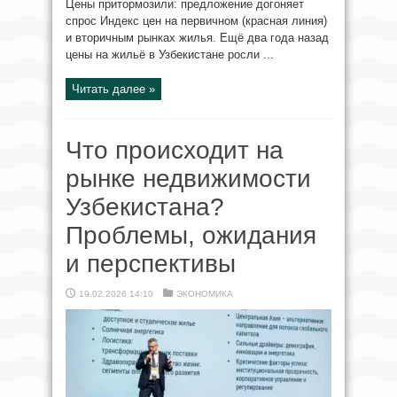
Цены притормозили: предложение догоняет
спрос Индекс цен на первичном (красная линия)
и вторичным рынках жилья. Ещё два года назад
цены на жильё в Узбекистане росли ...
Читать далее »
Что происходит на
рынке недвижимости
Узбекистана?
Проблемы, ожидания
и перспективы
19.02.2026 14:10
ЭКОНОМИКА