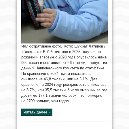
Иллюстративное фото. Фото: Шухрат Латипов /
«Газета.uz» В Узбекистане в 2025 году число
рождений впервые с 2020 года опустилось ниже
900 тысяч и составило 879,6 тысячи, следует из
данных Национального комитета по статистике.
По сравнению с 2024 годом показатель
снизился на 46,8 тысячи, или на 5,1%. Для
сравнения: в 2024 году рождаемость снижалась
на 3,7%, или 35,5 тысячи. Число умерших за год
достигло 177,1 тысячи человек, что примерно
на 2700 больше, чем годом ...
Читать далее »