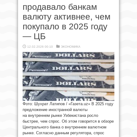
продавало банкам
валюту активнее, чем
покупало в 2025 году
— ЦБ
12.02.2026 00:10
ЭКОНОМИКА
Фото: Шухрат Латипов / «Газета.uz» В 2025 году
предложение иностранной валюты
на внутреннем рынке Узбекистана росло
быстрее, чем спрос. Об этом говорится в обзоре
Центрального банка о внутреннем валютном
рынке. Согласно данным регулятора, спрос