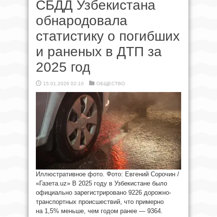
СБДД Узбекистана
обнародовала
статистику о погибших
и раненых в ДТП за
2025 год
15.01.2026 02:10
ОБЩЕСТВО
Иллюстративное фото. Фото: Евгений Сорочин /
«Газета.uz» В 2025 году в Узбекистане было
официально зарегистрировано 9226 дорожно-
транспортных происшествий, что примерно
на 1,5% меньше, чем годом ранее — 9364.