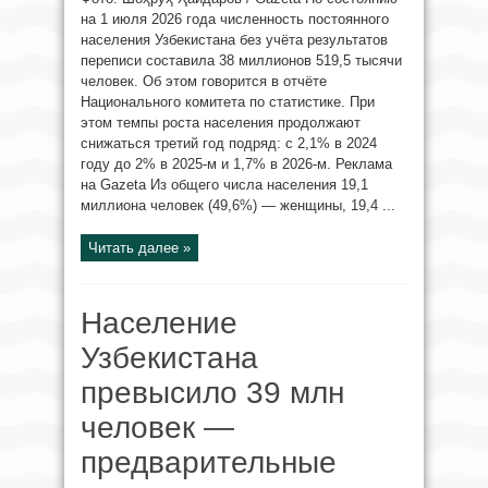
на 1 июля 2026 года численность постоянного
населения Узбекистана без учёта результатов
переписи составила 38 миллионов 519,5 тысячи
человек. Об этом говорится в отчёте
Национального комитета по статистике. При
этом темпы роста населения продолжают
снижаться третий год подряд: с 2,1% в 2024
году до 2% в 2025-м и 1,7% в 2026-м. Реклама
на Gazeta Из общего числа населения 19,1
миллиона человек (49,6%) — женщины, 19,4 ...
Читать далее »
Население
Узбекистана
превысило 39 млн
человек —
предварительные