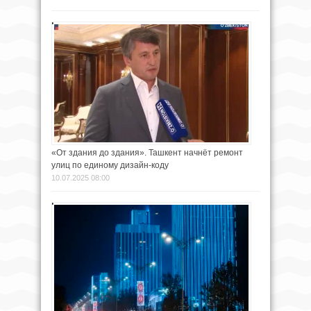
«От здания до здания». Ташкент начнёт ремонт
улиц по единому дизайн-коду
10.07.2025 08:00