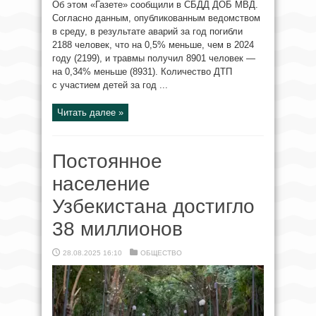
Об этом «Газете» сообщили в СБДД ДОБ МВД.
Согласно данным, опубликованным ведомством
в среду, в результате аварий за год погибли
2188 человек, что на 0,5% меньше, чем в 2024
году (2199), и травмы получил 8901 человек —
на 0,34% меньше (8931). Количество ДТП
с участием детей за год ...
Читать далее »
Постоянное
население
Узбекистана достигло
38 миллионов
28.08.2025 16:10
ОБЩЕСТВО