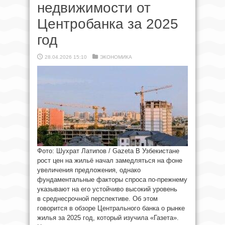
недвижимости от
Центробанка за 2025
год
28.04.2026 15:10
ЭКОНОМИКА
Фото: Шухрат Латипов / Gazeta В Узбекистане
рост цен на жильё начал замедляться на фоне
увеличения предложения, однако
фундаментальные факторы спроса по-прежнему
указывают на его устойчиво высокий уровень
в среднесрочной перспективе. Об этом
говорится в обзоре Центрального банка о рынке
жилья за 2025 год, который изучила «Газета».