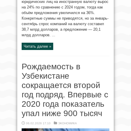
юридических лиц на иностранную валюту вырос
на 24% по сравнению с 2024 годом, тогда как
объём предложения увеличился на 36%.
Конкретные суммы не приводятся, но за январь-
сентябрь спрос компаний на валюту составил
38,7 млрд долларов, а предложение — 20,1
млрд долларов. ...
Читать далее »
Рождаемость в
Узбекистане
сокращается второй
год подряд. Впервые с
2020 года показатель
упал ниже 900 тысяч
06.02.2026 17:10
ЭКОНОМИКА