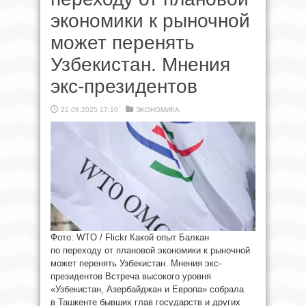
экономики к рыночной
может перенять
Узбекистан. Мнения
экс-президентов
22.08.2025 17:10
ЭКОНОМИКА
Фото: WTO / Flickr Какой опыт Балкан
по переходу от плановой экономики к рыночной
может перенять Узбекистан. Мнения экс-
президентов Встреча высокого уровня
«Узбекистан, Азербайджан и Европа» собрала
в Ташкенте бывших глав государств и других