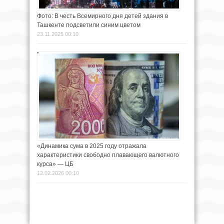
Фото: В честь Всемирного дня детей здания в
Ташкенте подсветили синим цветом
23.11.2025 00:10
«Динамика сума в 2025 году отражала
характеристики свободно плавающего валютного
курса» — ЦБ
12.02.2026 00:10