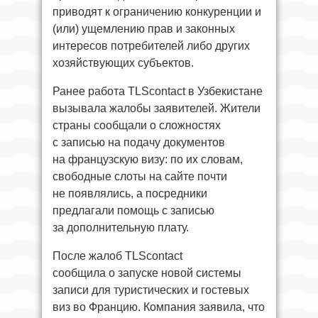
приводят к ограничению конкуренции и
(или) ущемлению прав и законных
интересов потребителей либо других
хозяйствующих субъектов.
Ранее работа TLScontact в Узбекистане
вызывала жалобы заявителей. Жители
страны сообщали о сложностях
с записью на подачу документов
на французскую визу: по их словам,
свободные слоты на сайте почти
не появлялись, а посредники
предлагали помощь с записью
за дополнительную плату.
После жалоб TLScontact
сообщила о запуске новой системы
записи для туристических и гостевых
виз во Францию. Компания заявила, что