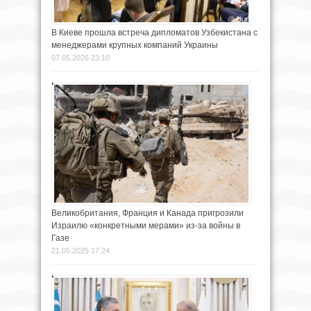
В Киеве прошла встреча дипломатов Узбекистана с
менеджерами крупных компаний Украины
07.05.2026 23:10
Великобритания, Франция и Канада пригрозили
Израилю «конкретными мерами» из-за войны в
Газе
21.05.2025 17:24