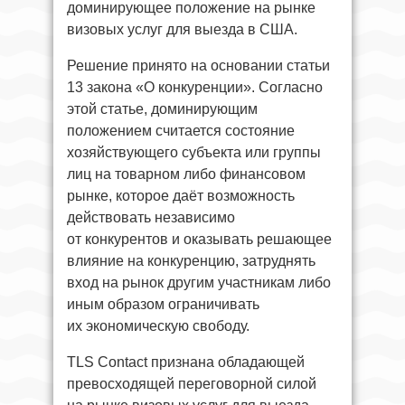
доминирующее положение на рынке
визовых услуг для выезда в США.
Решение принято на основании статьи
13 закона «О конкуренции». Согласно
этой статье, доминирующим
положением считается состояние
хозяйствующего субъекта или группы
лиц на товарном либо финансовом
рынке, которое даёт возможность
действовать независимо
от конкурентов и оказывать решающее
влияние на конкуренцию, затруднять
вход на рынок другим участникам либо
иным образом ограничивать
их экономическую свободу.
TLS Contact признана обладающей
превосходящей переговорной силой