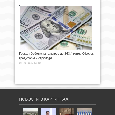
Госдолг Узбекистана вырос до $43,4 млрд. Сферы,
кредиторы и структура
04.09.2025 13:10
НОВОСТИ В КАРТИНКАХ