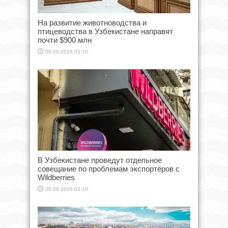
На развитие животноводства и
птицеводства в Узбекистане направят
почти $900 млн
06.08.2026 03:10
В Узбекистане проведут отдельное
совещание по проблемам экспортёров с
Wildberries
06.08.2026 03:10