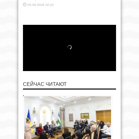
05.08.2026 20:10
СЕЙЧАС ЧИТАЮТ