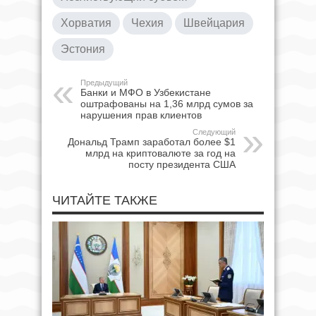
Хорватия
Чехия
Швейцария
Эстония
Предыдущий
Банки и МФО в Узбекистане
оштрафованы на 1,36 млрд сумов за
нарушения прав клиентов
Следующий
Дональд Трамп заработал более $1
млрд на криптовалюте за год на
посту президента США
ЧИТАЙТЕ ТАКЖЕ