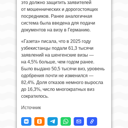
это должно защитить заявителей
от мошеннических и дорогостоящих
посредников. Ранее аналогичная
система была введена для подачи
документов на визу в Германию.
«Газета» писала, что в 2025 году
узбекистанцы подали 61,3 тысячи
заявлений на шенгенские визы —
на 4,5% больше, чем годом ранее.
Было выдано 50,5 тысячи виз, уровень
одобрения почти не изменился —
82,4%. Доля отказов немного выросла
до 16,3%, число многократных виз
сократилось.
Источник