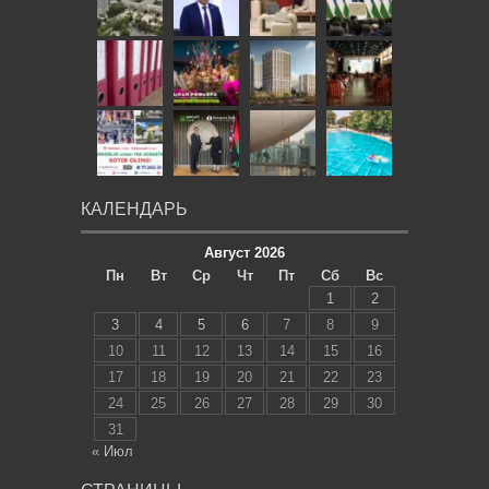
КАЛЕНДАРЬ
Август 2026
Пн
Вт
Ср
Чт
Пт
Сб
Вс
1
2
3
4
5
6
7
8
9
10
11
12
13
14
15
16
17
18
19
20
21
22
23
24
25
26
27
28
29
30
31
« Июл