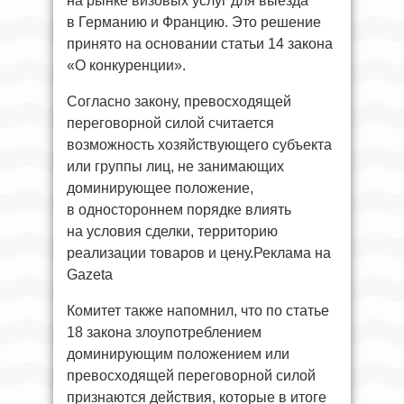
на рынке визовых услуг для выезда
в Германию и Францию. Это решение
принято на основании статьи 14 закона
«О конкуренции».
Согласно закону, превосходящей
переговорной силой считается
возможность хозяйствующего субъекта
или группы лиц, не занимающих
доминирующее положение,
в одностороннем порядке влиять
на условия сделки, территорию
реализации товаров и цену.Реклама на
Gazeta
Комитет также напомнил, что по статье
18 закона злоупотреблением
доминирующим положением или
превосходящей переговорной силой
признаются действия, которые в итоге