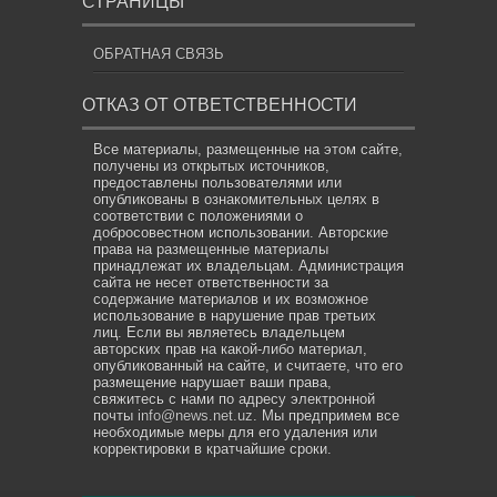
СТРАНИЦЫ
ОБРАТНАЯ СВЯЗЬ
ОТКАЗ ОТ ОТВЕТСТВЕННОСТИ
Все материалы, размещенные на этом сайте,
получены из открытых источников,
предоставлены пользователями или
опубликованы в ознакомительных целях в
соответствии с положениями о
добросовестном использовании. Авторские
права на размещенные материалы
принадлежат их владельцам. Администрация
сайта не несет ответственности за
содержание материалов и их возможное
использование в нарушение прав третьих
лиц. Если вы являетесь владельцем
авторских прав на какой-либо материал,
опубликованный на сайте, и считаете, что его
размещение нарушает ваши права,
свяжитесь с нами по адресу электронной
почты
info@news.net.uz
. Мы предпримем все
необходимые меры для его удаления или
корректировки в кратчайшие сроки.