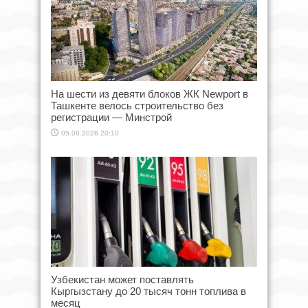
На шести из девяти блоков ЖК Newport в
Ташкенте велось строительство без
регистрации — Минстрой
05.08.2026 20:10
Узбекистан может поставлять
Кыргызстану до 20 тысяч тонн топлива в
месяц