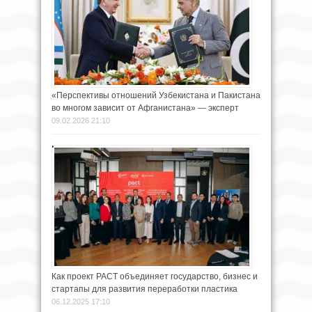
«Перспективы отношений Узбекистана и Пакистана
во многом зависит от Афганистана» — эксперт
09.02.2026 21:10
Как проект PACT объединяет государство, бизнес и
стартапы для развития переработки пластика
06.12.2025 17:10