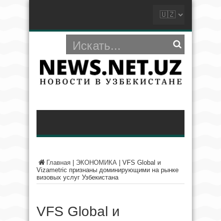
Главная
|
ЭКОНОМИКА
|
VFS Global и
Vizametric признаны доминирующими на рынке
визовых услуг Узбекистана
VFS Global и