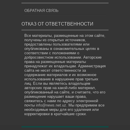
ОБРАТНАЯ СВЯЗЬ
ОТКАЗ ОТ ОТВЕТСТВЕННОСТИ
Все материалы, размещенные на этом сайте,
получены из открытых источников,
предоставлены пользователями или
опубликованы в ознакомительных целях в
соответствии с положениями о
добросовестном использовании. Авторские
права на размещенные материалы
принадлежат их владельцам. Администрация
сайта не несет ответственности за
содержание материалов и их возможное
использование в нарушение прав третьих
лиц. Если вы являетесь владельцем
авторских прав на какой-либо материал,
опубликованный на сайте, и считаете, что его
размещение нарушает ваши права,
свяжитесь с нами по адресу электронной
почты
info@news.net.uz
. Мы предпримем все
необходимые меры для его удаления или
корректировки в кратчайшие сроки.