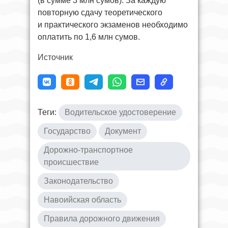
(в сумме 3 млн сумов). За каждую
повторную сдачу теоретического
и практического экзаменов необходимо
оплатить по 1,6 млн сумов.
Источник
Теги:
Водительское удостоверение
Государство
Документ
Дорожно-транспортное
происшествие
Законодательство
Навоийская область
Правила дорожного движения