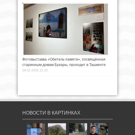
Фотовыставка «Обитель памяти», посвящённая
старинным домам Бухары, проходит в Ташкенте
09.02.2026 22:10
НОВОСТИ В КАРТИНКАХ