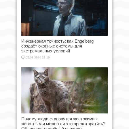
Инженерная точность: как Engelberg
создаёт оконные системы для
экстремальных условий
05.08.2026 23:10
Почему люди становятся жестокими к
животным и можно ли это предотвратить?
Объясняет семейный психолог