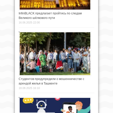
InfinBLACK предлагает пройтись по следам
Великого шёлкового пути
16.06.2025 22:00
Студентов предупредили о мошенничестве с
арендой жилья в Ташкенте
18.08.2025 16:10