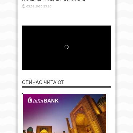
05.08.2026 23:10
СЕЙЧАС ЧИТАЮТ