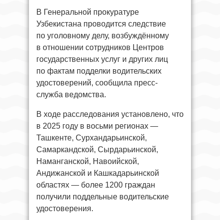
В Генеральной прокуратуре
Узбекистана проводится следствие
по уголовному делу, возбуждённому
в отношении сотрудников Центров
государственных услуг и других лиц
по фактам подделки водительских
удостоверений, сообщила пресс-
служба ведомства.
В ходе расследования установлено, что
в 2025 году в восьми регионах —
Ташкенте, Сурхандарьинской,
Самаркандской, Сырдарьинской,
Наманганской, Навоийской,
Андижанской и Кашкадарьинской
областях — более 1200 граждан
получили поддельные водительские
удостоверения.