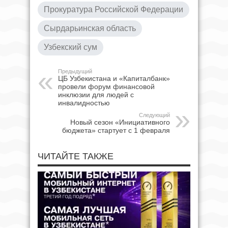
Прокуратура Российской Федерации
Сырдарьинская область
Узбекский сум
Предыдущий
ЦБ Узбекистана и «Капиталбанк»
провели форум финансовой
инклюзии для людей с
инвалидностью
Следующий
Новый сезон «Инициативного
бюджета» стартует с 1 февраля
ЧИТАЙТЕ ТАКЖЕ