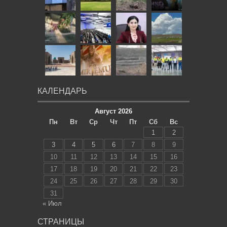
КАЛЕНДАРЬ
Август 2026
Пн
Вт
Ср
Чт
Пт
Сб
Вс
1
2
3
4
5
6
7
8
9
10
11
12
13
14
15
16
17
18
19
20
21
22
23
24
25
26
27
28
29
30
31
« Июл
СТРАНИЦЫ