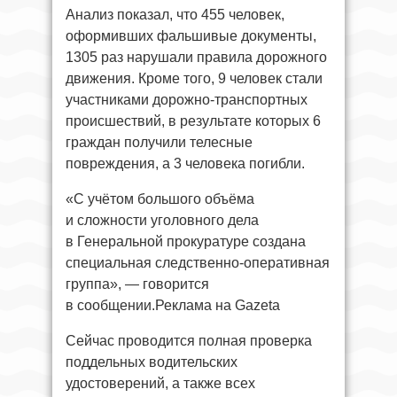
Анализ показал, что 455 человек,
оформивших фальшивые документы,
1305 раз нарушали правила дорожного
движения. Кроме того, 9 человек стали
участниками дорожно-транспортных
происшествий, в результате которых 6
граждан получили телесные
повреждения, а 3 человека погибли.
«С учётом большого объёма
и сложности уголовного дела
в Генеральной прокуратуре создана
специальная следственно-оперативная
группа», — говорится
в сообщении.Реклама на Gazeta
Сейчас проводится полная проверка
поддельных водительских
удостоверений, а также всех