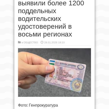
выявили более 1200
поддельных
водительских
удостоверений в
восьми регионах
в
ОБЩЕСТВО
28.01.2026 19:10
Фото: Генпрокуратура