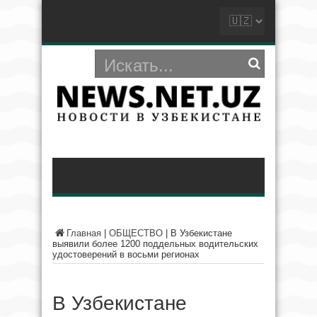
Главная
|
ОБЩЕСТВО
|
В Узбекистане
выявили более 1200 поддельных водительских
удостоверений в восьми регионах
В Узбекистане