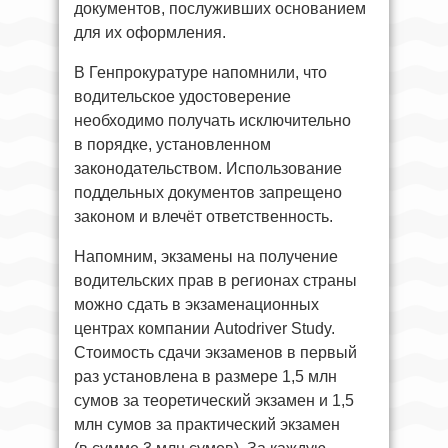
документов, послуживших основанием
для их оформления.
В Генпрокуратуре напомнили, что
водительское удостоверение
необходимо получать исключительно
в порядке, установленном
законодательством. Использование
поддельных документов запрещено
законом и влечёт ответственность.
Напомним, экзамены на получение
водительских прав в регионах страны
можно сдать в экзаменационных
центрах компании Autodriver Study.
Стоимость сдачи экзаменов в первый
раз установлена в размере 1,5 млн
сумов за теоретический экзамен и 1,5
млн сумов за практический экзамен