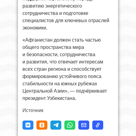
развитию энергетического
сотрудничества и подготовке
специалистов для ключевых отраслей
экономики.
«Афганистан должен стать частью
общего пространства мира
и безопасности, сотрудничества
и развития, что отвечает интересам
всех стран региона и способствует
формированию устойчивого пояса
стабильности на южных рубежах
Центральной Азии», — подчёркивает
президент Узбекистана.
Источник