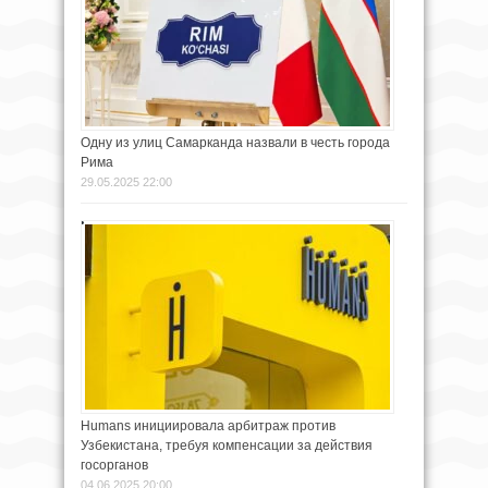
Одну из улиц Самарканда назвали в честь города
Рима
29.05.2025 22:00
Humans инициировала арбитраж против
Узбекистана, требуя компенсации за действия
госорганов
04.06.2025 20:00