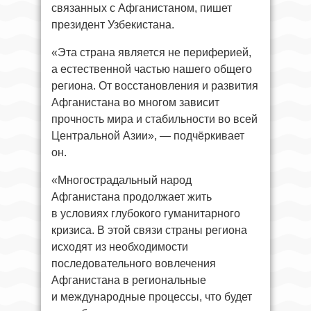
связанных с Афганистаном, пишет
президент Узбекистана.
«Эта страна является не периферией,
а естественной частью нашего общего
региона. От восстановления и развития
Афганистана во многом зависит
прочность мира и стабильности во всей
Центральной Азии», — подчёркивает
он.
«Многострадальный народ
Афганистана продолжает жить
в условиях глубокого гуманитарного
кризиса. В этой связи страны региона
исходят из необходимости
последовательного вовлечения
Афганистана в региональные
и международные процессы, что будет