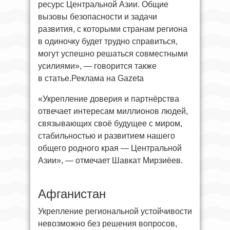
ресурс Центральной Азии. Общие
вызовы безопасности и задачи
развития, с которыми странам региона
в одиночку будет трудно справиться,
могут успешно решаться совместными
усилиями», — говорится также
в статье.Реклама на Gazeta
«Укрепление доверия и партнёрства
отвечает интересам миллионов людей,
связывающих своё будущее с миром,
стабильностью и развитием нашего
общего родного края — Центральной
Азии», — отмечает Шавкат Мирзиёев.
Афганистан
Укрепление региональной устойчивости
невозможно без решения вопросов,