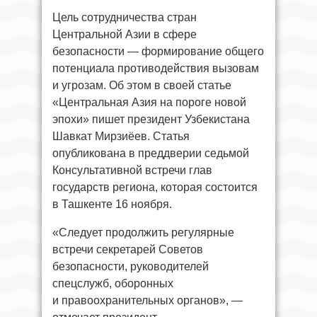
Цель сотрудничества стран
Центральной Азии в сфере
безопасности — формирование общего
потенциала противодействия вызовам
и угрозам. Об этом в своей статье
«Центральная Азия на пороге новой
эпохи» пишет президент Узбекистана
Шавкат Мирзиёев. Статья
опубликована в преддверии седьмой
Консультативной встречи глав
государств региона, которая состоится
в Ташкенте 16 ноября.
«Следует продолжить регулярные
встречи секретарей Советов
безопасности, руководителей
спецслужб, оборонных
и правоохранительных органов», —