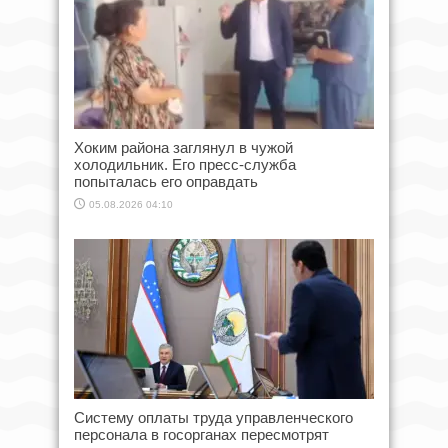
Хоким района заглянул в чужой
холодильник. Его пресс-служба
попыталась его оправдать
05.08.2026 04:10
Систему оплаты труда управленческого
персонала в госорганах пересмотрят