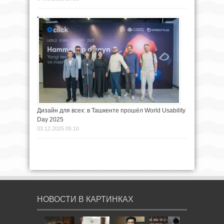
Дизайн для всех: в Ташкенте прошёл World Usability
Day 2025
03.12.2025 05:10
НОВОСТИ В КАРТИНКАХ