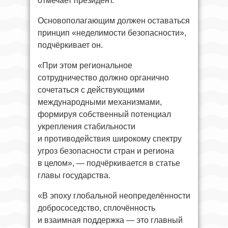
отмечает президент.
Основополагающим должен оставаться
принцип «неделимости безопасности»,
подчёркивает он.
«При этом региональное
сотрудничество должно органично
сочетаться с действующими
международными механизмами,
формируя собственный потенциал
укрепления стабильности
и противодействия широкому спектру
угроз безопасности стран и региона
в целом», — подчёркивается в статье
главы государства.
«В эпоху глобальной неопределённости
добрососедство, сплочённость
и взаимная поддержка — это главный