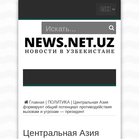
Главная
|
ПОЛИТИКА
|
Центральная Азия
формирует общий потенциал противодействия
вызовам и угрозам — президент
Центральная Азия