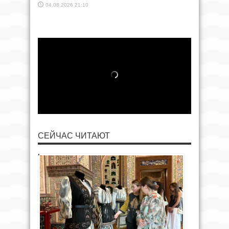
04.08.2026 21:10
СЕЙЧАС ЧИТАЮТ