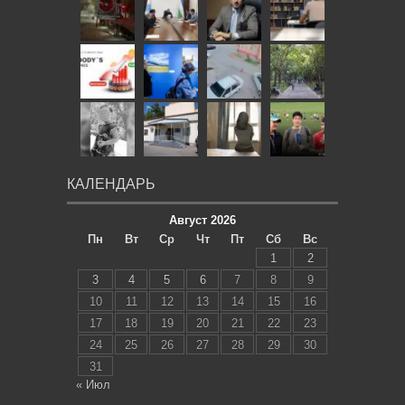
КАЛЕНДАРЬ
Август 2026
Пн
Вт
Ср
Чт
Пт
Сб
Вс
1
2
3
4
5
6
7
8
9
10
11
12
13
14
15
16
17
18
19
20
21
22
23
24
25
26
27
28
29
30
31
« Июл