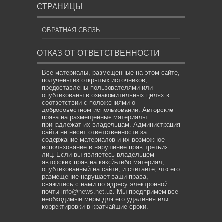
СТРАНИЦЫ
ОБРАТНАЯ СВЯЗЬ
ОТКАЗ ОТ ОТВЕТСТВЕННОСТИ
Все материалы, размещенные на этом сайте,
получены из открытых источников,
предоставлены пользователями или
опубликованы в ознакомительных целях в
соответствии с положениями о
добросовестном использовании. Авторские
права на размещенные материалы
принадлежат их владельцам. Администрация
сайта не несет ответственности за
содержание материалов и их возможное
использование в нарушение прав третьих
лиц. Если вы являетесь владельцем
авторских прав на какой-либо материал,
опубликованный на сайте, и считаете, что его
размещение нарушает ваши права,
свяжитесь с нами по адресу электронной
почты
info@news.net.uz
. Мы предпримем все
необходимые меры для его удаления или
корректировки в кратчайшие сроки.