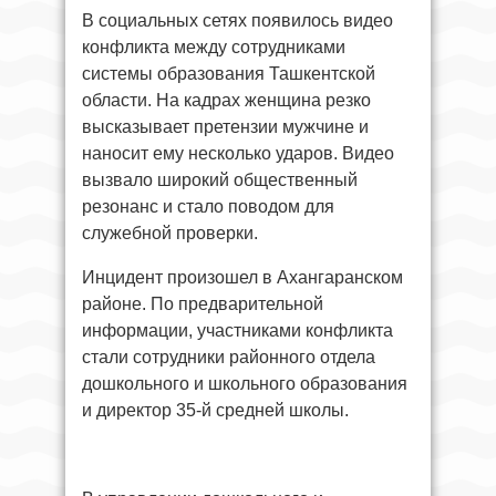
В социальных сетях появилось видео
конфликта между сотрудниками
системы образования Ташкентской
области. На кадрах женщина резко
высказывает претензии мужчине и
наносит ему несколько ударов. Видео
вызвало широкий общественный
резонанс и стало поводом для
служебной проверки.
Инцидент произошел в Ахангаранском
районе. По предварительной
информации, участниками конфликта
стали сотрудники районного отдела
дошкольного и школьного образования
и директор 35-й средней школы.