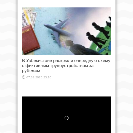
В Узбекистане раскрыли очередную схему
с фиктивным трудоустройством за
рубежом
07.08.2026 23:10