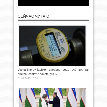
СЕЙЧАС ЧИТАЮТ
Veolia Energy Tashkent внедряет смарт-счётчики: как
они работают и зачем нужны
31.07.2025 15:00