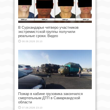
В Сурхандарье четверо участников
экстремистской группы получили
реальные сроки. Видео
08.08.2026 20:10
Пожар в кабине грузовика закончился
смертельным ДТП в Самаркандской
области
07.08.2026 23:10