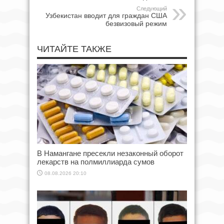
Следующий
Узбекистан вводит для граждан США
безвизовый режим
ЧИТАЙТЕ ТАКЖЕ
В Намангане пресекли незаконный оборот
лекарств на полмиллиарда сумов
08.08.2026 20:10