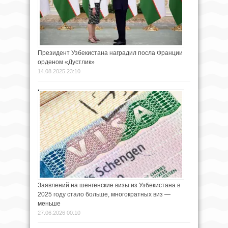
Президент Узбекистана наградил посла Франции
орденом «Дустлик»
14.08.2025 23:10
Заявлений на шенгенские визы из Узбекистана в
2025 году стало больше, многократных виз —
меньше
27.06.2026 00:10