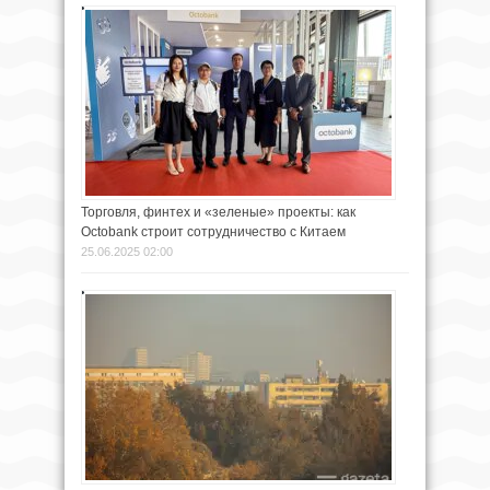
Торговля, финтех и «зеленые» проекты: как
Octobank строит сотрудничество с Китаем
25.06.2025 02:00