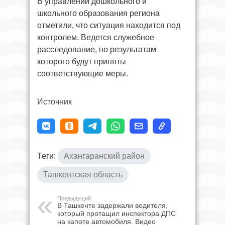
В управлении дошкольного и
школьного образования региона
отметили, что ситуация находится под
контролем. Ведется служебное
расследование, по результатам
которого будут приняты
соответствующие меры.
Источник
Теги:
Ахангаранский район
Ташкентская область
Предыдущий
В Ташкенте задержали водителя,
который протащил инспектора ДПС
на капоте автомобиля. Видео