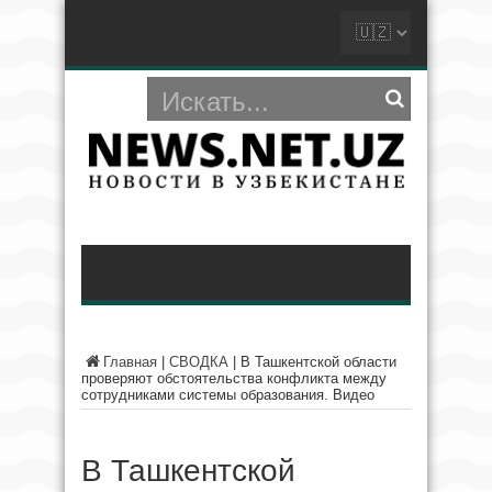
Главная
|
СВОДКА
|
В Ташкентской области
проверяют обстоятельства конфликта между
сотрудниками системы образования. Видео
В Ташкентской