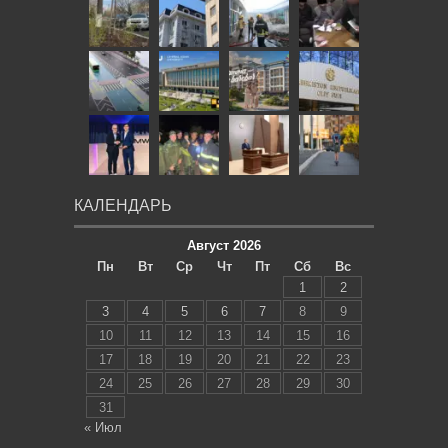
КАЛЕНДАРЬ
Август 2026
Пн
Вт
Ср
Чт
Пт
Сб
Вс
1
2
3
4
5
6
7
8
9
10
11
12
13
14
15
16
17
18
19
20
21
22
23
24
25
26
27
28
29
30
31
« Июл