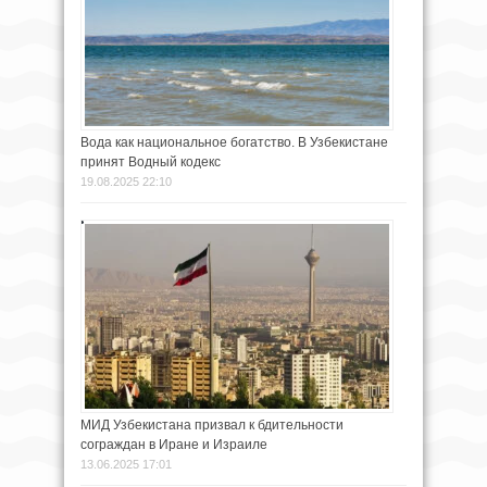
Вода как национальное богатство. В Узбекистане
принят Водный кодекс
19.08.2025 22:10
МИД Узбекистана призвал к бдительности
сограждан в Иране и Израиле
13.06.2025 17:01