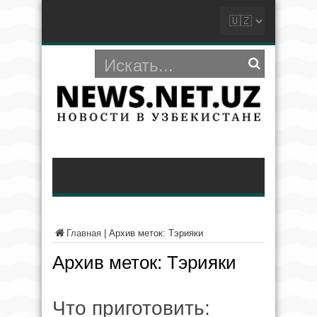
Главная
|
Архив меток: Тэрияки
Архив меток:
Тэрияки
Что приготовить: