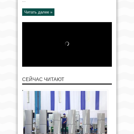
...
Читать далее »
СЕЙЧАС ЧИТАЮТ