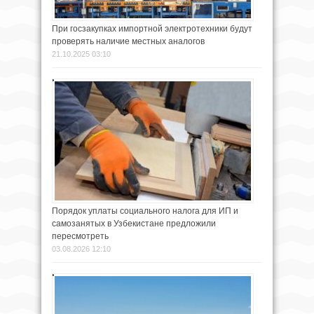
При госзакупках импортной электротехники будут
проверять наличие местных аналогов
21.10.2025 03:10
Порядок уплаты социального налога для ИП и
самозанятых в Узбекистане предложили
пересмотреть
03.08.2026 12:10