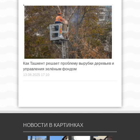
Как Ташкент решает проблему вырубки деревьев и
управления зелёным фондом
13.08.2025 17:10
НОВОСТИ В КАРТИНКАХ