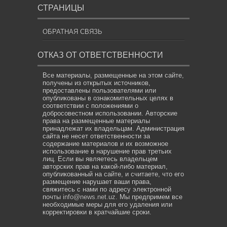
СТРАНИЦЫ
ОБРАТНАЯ СВЯЗЬ
ОТКАЗ ОТ ОТВЕТСТВЕННОСТИ
Все материалы, размещенные на этом сайте,
получены из открытых источников,
предоставлены пользователями или
опубликованы в ознакомительных целях в
соответствии с положениями о
добросовестном использовании. Авторские
права на размещенные материалы
принадлежат их владельцам. Администрация
сайта не несет ответственности за
содержание материалов и их возможное
использование в нарушение прав третьих
лиц. Если вы являетесь владельцем
авторских прав на какой-либо материал,
опубликованный на сайте, и считаете, что его
размещение нарушает ваши права,
свяжитесь с нами по адресу электронной
почты
info@news.net.uz
. Мы предпримем все
необходимые меры для его удаления или
корректировки в кратчайшие сроки.