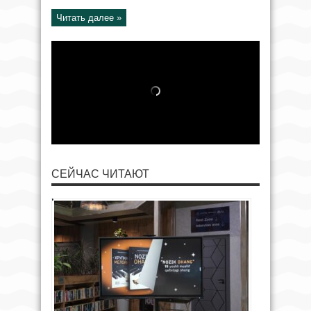
Читать далее »
СЕЙЧАС ЧИТАЮТ