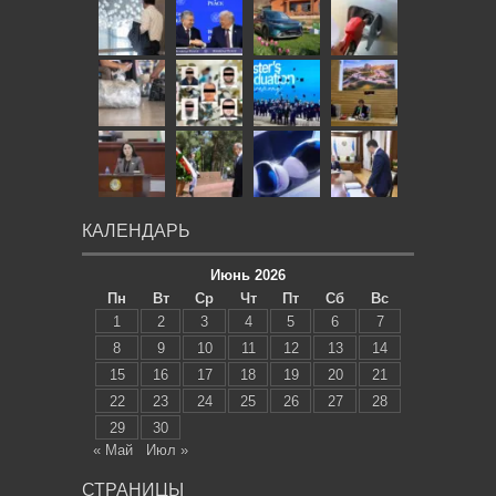
КАЛЕНДАРЬ
Июнь 2026
Пн
Вт
Ср
Чт
Пт
Сб
Вс
1
2
3
4
5
6
7
8
9
10
11
12
13
14
15
16
17
18
19
20
21
22
23
24
25
26
27
28
29
30
« Май
Июл »
СТРАНИЦЫ