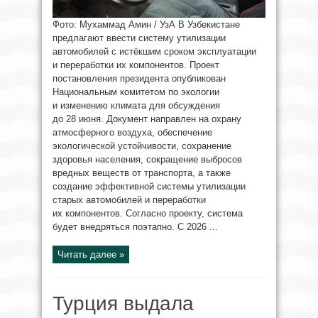
Фото: Мухаммад Амин / УзА В Узбекистане
предлагают ввести систему утилизации
автомобилей с истёкшим сроком эксплуатации
и переработки их компонентов. Проект
постановления президента опубликован
Национальным комитетом по экологии
и изменению климата для обсуждения
до 28 июня. Документ направлен на охрану
атмосферного воздуха, обеспечение
экологической устойчивости, сохранение
здоровья населения, сокращение выбросов
вредных веществ от транспорта, а также
создание эффективной системы утилизации
старых автомобилей и переработки
их компонентов. Согласно проекту, система
будет внедряться поэтапно. С 2026 ...
Читать далее »
Турция выдала