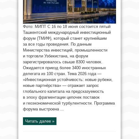
Фото: МИПТ С 16 по 18 июня состоится пятый
Ташкентский международный инвестиционный
форум (ТМИФ), который станет крупнейшим
за все годы проведения. По данным
Министерства инвестиций, промышленности
и торговли Узбекистана, на форум
зарегистрировалось свыше 8300 человек.
Ожидается приезд более 3400 иностранных
делегата из 100 стран. Тема 2026 года —
«Инвестиционная устойчивость: новые рубежи,
новые партнёрства» — отражает запрос
глобального капитала на предсказуемость
в эпоху фрагментации цепочек поставок
и геоэкономической турбулентности. Программа
форума выстроена ...
Читать далее »