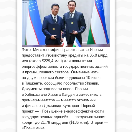
Фото: Минэкономфин Правительство Японии
предоставит Узбекистану кредиты на 36,8 млрд
иен (около $229,4 млн) для повышения
энергоэффективности государственных зданий
и промышленного сектора. Обменные ноты
по двум проектам были подписаны 10 июня
в Ташкенте, сообщило посольство Японии.
Документы подписали посол Японии
в Узбекистане Хирата Кэндзи и заместитель
премьер-министра — министр экономики
и финансов Джамшид Кучкаров. Первый
проект — «Повышение энергоэффективности
государственных зданий» — предусматривает
кредит до 21,79 млрд иен ($136 млн). Второй —
«Повышение ...