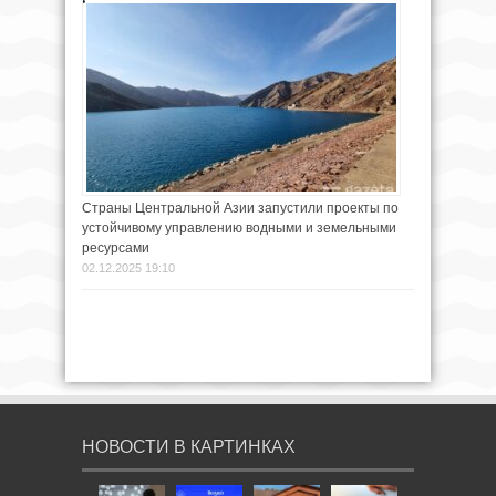
Страны Центральной Азии запустили проекты по
устойчивому управлению водными и земельными
ресурсами
02.12.2025 19:10
НОВОСТИ В КАРТИНКАХ