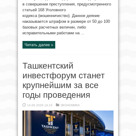
в совершении преступления, предусмотренного
статьей 168 Уголовного
кодекса (мошенничество). Данное деяние
наказывается штрафом в размере от 50 до 100
базовых расчетных величин, либо
исправительными работами на ...
Читать далее »
Ташкентский
инвестфорум станет
крупнейшим за все
годы проведения
14.06.2026 14:10
ЭКОНОМИКА