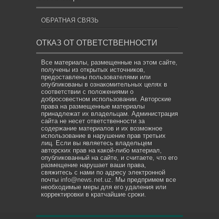
ОБРАТНАЯ СВЯЗЬ
ОТКАЗ ОТ ОТВЕТСТВЕННОСТИ
Все материалы, размещенные на этом сайте,
получены из открытых источников,
предоставлены пользователями или
опубликованы в ознакомительных целях в
соответствии с положениями о
добросовестном использовании. Авторские
права на размещенные материалы
принадлежат их владельцам. Администрация
сайта не несет ответственности за
содержание материалов и их возможное
использование в нарушение прав третьих
лиц. Если вы являетесь владельцем
авторских прав на какой-либо материал,
опубликованный на сайте, и считаете, что его
размещение нарушает ваши права,
свяжитесь с нами по адресу электронной
почты
info@news.net.uz
. Мы предпримем все
необходимые меры для его удаления или
корректировки в кратчайшие сроки.