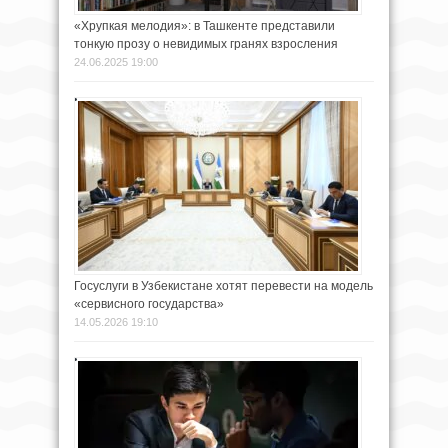
«Хрупкая мелодия»: в Ташкенте представили
тонкую прозу о невидимых гранях взросления
24.06.2025 19:00
Госуслуги в Узбекистане хотят перевести на модель
«сервисного государства»
14.05.2026 19:10