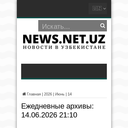
Главная
|
2026
|
Июнь
|
14
Ежедневные архивы:
14.06.2026 21:10