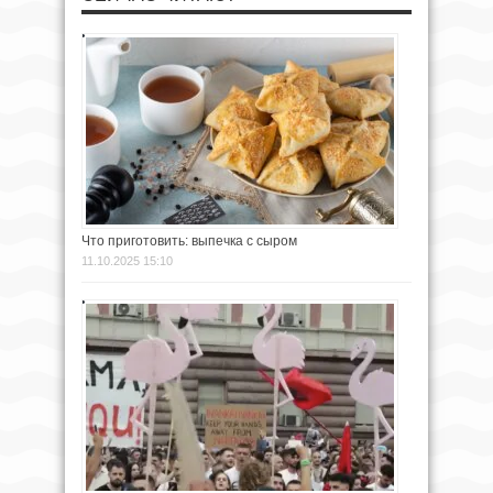
Что приготовить: выпечка с сыром
11.10.2025 15:10