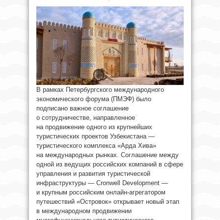
В рамках Петербургского международного
экономического форума (ПМЭФ) было
подписано важное соглашение
о сотрудничестве, направленное
на продвижение одного из крупнейших
туристических проектов Узбекистана —
туристического комплекса «Арда Хива»
на международных рынках. Соглашение между
одной из ведущих российских компаний в сфере
управления и развития туристической
инфраструктуры — Cronwell Development —
и крупным российским онлайн-агрегатором
путешествий «Островок» открывает новый этап
в международном продвижении