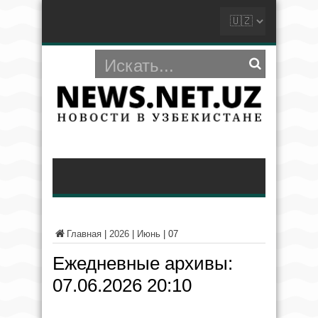
Главная
|
2026
|
Июнь
|
07
Ежедневные архивы:
07.06.2026 20:10