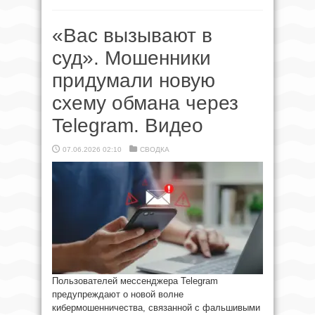
«Вас вызывают в
суд». Мошенники
придумали новую
схему обмана через
Telegram. Видео
07.06.2026 02:10
СВОДКА
Пользователей мессенджера Telegram
предупреждают о новой волне
кибермошенничества, связанной с фальшивыми