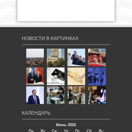
НОВОСТИ В КАРТИНКАХ
КАЛЕНДАРЬ
Июнь 2026
Пн
Вт
Ср
Чт
Пт
Сб
Вс