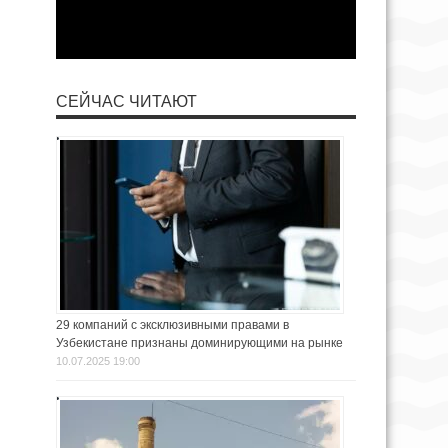
СЕЙЧАС ЧИТАЮТ
29 компаний с эксклюзивными правами в
Узбекистане признаны доминирующими на рынке
10.07.2025 19:00