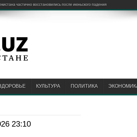
ЗДОРОВЬЕ
КУЛЬТУРА
ПОЛИТИКА
ЭКОНОМИК
026 23:10