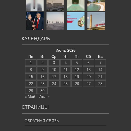
КАЛЕНДАРЬ
Июнь 2026
Пн
Вт
Ср
Чт
Пт
Сб
Вс
1
2
3
4
5
6
7
8
9
10
11
12
13
14
15
16
17
18
19
20
21
22
23
24
25
26
27
28
29
30
« Май
Июл »
СТРАНИЦЫ
ОБРАТНАЯ СВЯЗЬ