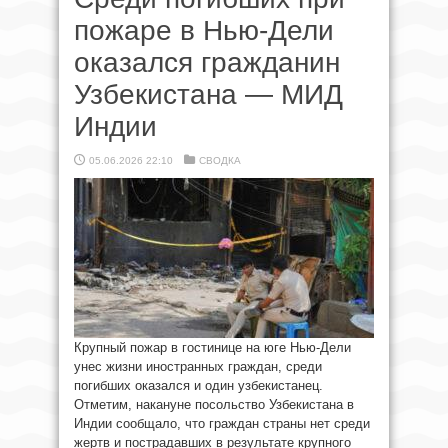
пожаре в Нью-Дели
оказался гражданин
Узбекистана — МИД
Индии
05.06.2026 22:10
СВОДКА
Крупный пожар в гостинице на юге Нью-Дели
унес жизни иностранных граждан, среди
погибших оказался и один узбекистанец.
Отметим, накануне посольство Узбекистана в
Индии сообщало, что граждан страны нет среди
жертв и пострадавших в результате крупного