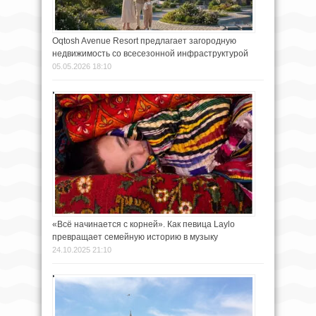
Oqtosh Avenue Resort предлагает загородную
недвижимость со всесезонной инфраструктурой
05.05.2026 18:10
«Всё начинается с корней». Как певица Laylo
превращает семейную историю в музыку
24.10.2025 21:10