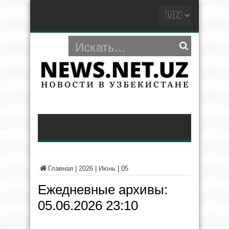
Главная
|
2026
|
Июнь
|
05
Ежедневные архивы:
05.06.2026 23:10