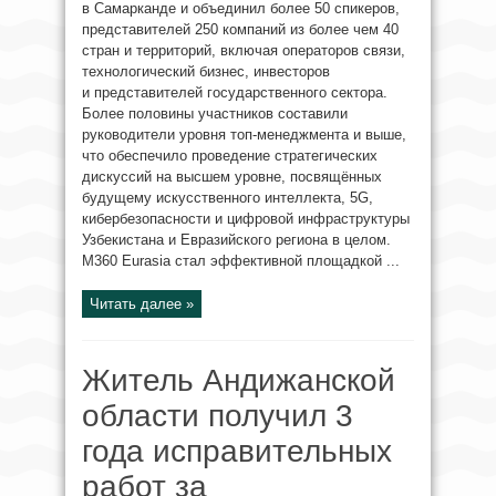
в Самарканде и объединил более 50 спикеров,
представителей 250 компаний из более чем 40
стран и территорий, включая операторов связи,
технологический бизнес, инвесторов
и представителей государственного сектора.
Более половины участников составили
руководители уровня топ-менеджмента и выше,
что обеспечило проведение стратегических
дискуссий на высшем уровне, посвящённых
будущему искусственного интеллекта, 5G,
кибербезопасности и цифровой инфраструктуры
Узбекистана и Евразийского региона в целом.
M360 Eurasia стал эффективной площадкой ...
Читать далее »
Житель Андижанской
области получил 3
года исправительных
работ за