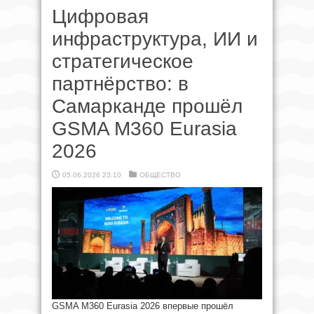
Цифровая
инфраструктура, ИИ и
стратегическое
партнёрство: в
Самарканде прошёл
GSMA M360 Eurasia
2026
05.06.2026 23:10
ОБЩЕСТВО
GSMA M360 Eurasia 2026 впервые прошёл