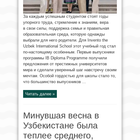
За каждым успешным студентом стоят годы
упорного труда, стремление к знаниям, вера
в свои силы, поддержка семьи и правильная
образовательная среда, которую однажды
выбрали для него родители. Для Invento the
Uzbek International School этот учебный год стал
по-настоящему особенным. Первые выпускники
программы IB Diploma Programme получили
предложения от престижных университетов
мира и сделали уверенный шаг навстречу своим
мечтам. Особой гордостью для школы стало то,
что большинство выпускников ...
Читать далее »
Минувшая весна в
Узбекистане была
теплее среднего,