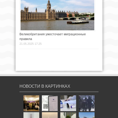
Великобритания ужесточает миграционные
правила
21.05.2025 17:25
НОВОСТИ В КАРТИНКАХ