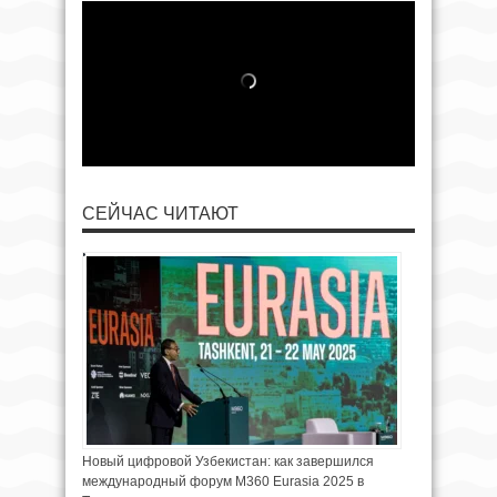
СЕЙЧАС ЧИТАЮТ
Новый цифровой Узбекистан: как завершился
международный форум M360 Eurasia 2025 в