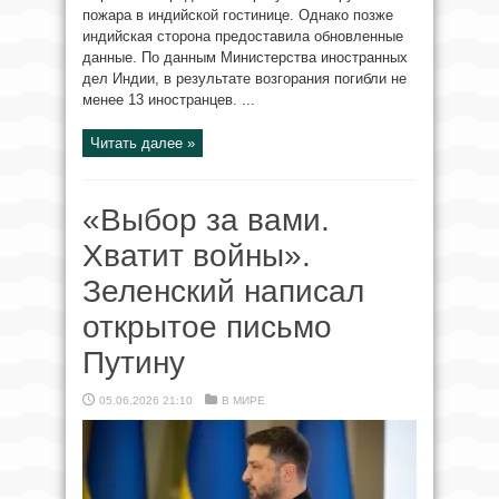
пожара в индийской гостинице. Однако позже
индийская сторона предоставила обновленные
данные. По данным Министерства иностранных
дел Индии, в результате возгорания погибли не
менее 13 иностранцев. ...
Читать далее »
«Выбор за вами.
Хватит войны».
Зеленский написал
открытое письмо
Путину
05.06.2026 21:10
В МИРЕ