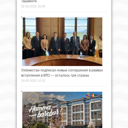
Ташкенте
02.06.2025 15:00
Узбекистан подписал новые соглашения в рамках
вступления в ВТО — осталось три страны
19.09.2025 14:10