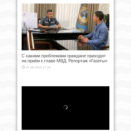
С какими проблемами граждане приходят
на приём к главе МВД. Репортаж «Газеты»
07.08.2026 17:10