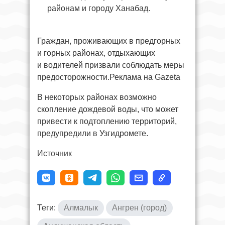
районам и городу Ханабад.
Граждан, проживающих в предгорных
и горных районах, отдыхающих
и водителей призвали соблюдать меры
предосторожности.Реклама на Gazeta
В некоторых районах возможно
скопление дождевой воды, что может
привести к подтоплению территорий,
предупредили в Узгидромете.
Источник
Теги:
Алмалык
Ангрен (город)