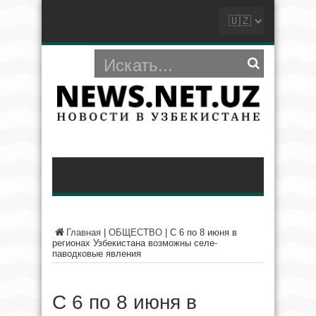
Главная
|
ОБЩЕСТВО
|
С 6 по 8 июня в
регионах Узбекистана возможны селе-
паводковые явления
С 6 по 8 июня в