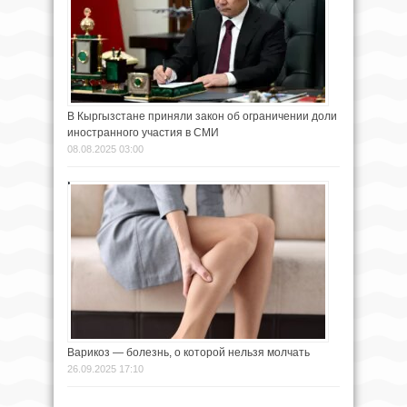
В Кыргызстане приняли закон об ограничении доли
иностранного участия в СМИ
08.08.2025 03:00
Варикоз — болезнь, о которой нельзя молчать
26.09.2025 17:10