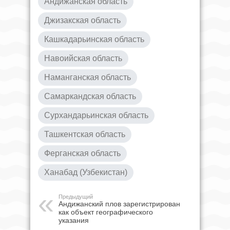
Андижанская область
Джизакская область
Кашкадарьинская область
Навоийская область
Наманганская область
Самаркандская область
Сурхандарьинская область
Ташкентская область
Ферганская область
Ханабад (Узбекистан)
Предыдущий
Андижанский плов зарегистрирован
как объект географического
указания