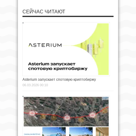
СЕЙЧАС ЧИТАЮТ
Asterium запускает спотовую криптобиржу
06.03.2026 00:10