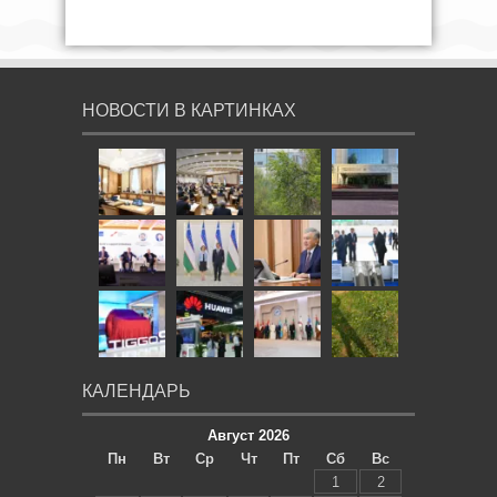
НОВОСТИ В КАРТИНКАХ
КАЛЕНДАРЬ
Август 2026
Пн
Вт
Ср
Чт
Пт
Сб
Вс
1
2