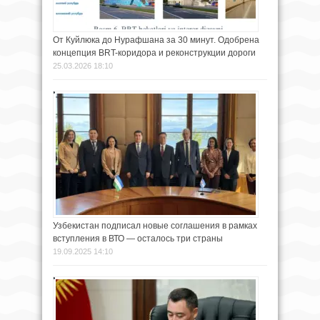
От Куйлюка до Нурафшана за 30 минут. Одобрена
концепция BRT-коридора и реконструкции дороги
25.03.2026 18:10
Узбекистан подписал новые соглашения в рамках
вступления в ВТО — осталось три страны
19.09.2025 14:10