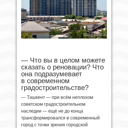
— Что вы в целом можете
сказать о реновации? Что
она подразумевает
в современном
градостроительстве?
— Ташкент — при всём неплохом
советском градостроительном
наследии — ещё не до конца
трансформировался в современный
город с точки зрения городской