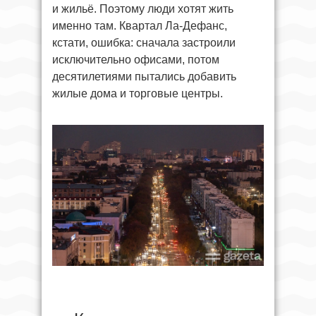
и жильё. Поэтому люди хотят жить
именно там. Квартал Ла-Дефанс,
кстати, ошибка: сначала застроили
исключительно офисами, потом
десятилетиями пытались добавить
жилые дома и торговые центры.