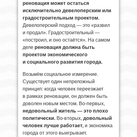
реновация может остаться
исключительно девелоперским или
градостроительным проектом.
Девелоперский подход — это «развил
и продал». Градостроительный —
«построил, и оно остаётся». На самом
деле
реновация должна быть
проектом экономического
и социального развития города.
Возьмём социальное измерение.
Существует один непреложный
принцип: когда человек переезжает
в рамках реновации, он должен быть
доволен новым местом. Во-первых,
недовольный житель — это плохо
политически.
Во-вторых,
довольный
человек лучше работает,
и экономика
города от этого выигрывает.