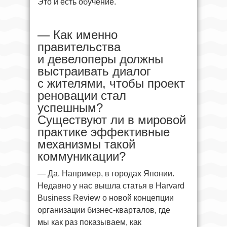
Это и есть обучение.
— Как именно
правительства
и девелоперы должны
выстраивать диалог
с жителями, чтобы проект
реновации стал
успешным?
Существуют ли в мировой
практике эффективные
механизмы такой
коммуникации?
— Да. Например, в городах Японии.
Недавно у нас вышла статья в Harvard
Business Review о новой концепции
организации бизнес-кварталов, где
мы как раз показываем, как