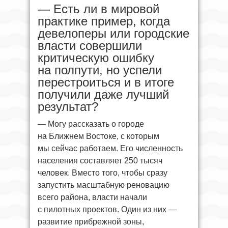
— Есть ли в мировой
практике пример, когда
девелоперы или городские
власти совершили
критическую ошибку
на полпути, но успели
перестроиться и в итоге
получили даже лучший
результат?
— Могу рассказать о городе
на Ближнем Востоке, с которым
мы сейчас работаем. Его численность
населения составляет 250 тысяч
человек. Вместо того, чтобы сразу
запустить масштабную реновацию
всего района, власти начали
с пилотных проектов. Один из них —
развитие прибрежной зоны,