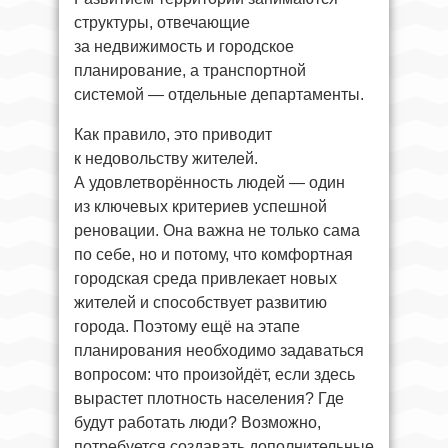
структуры, отвечающие
за недвижимость и городское
планирование, а транспортной
системой — отдельные департаменты.
Как правило, это приводит
к недовольству жителей.
А удовлетворённость людей — один
из ключевых критериев успешной
реновации. Она важна не только сама
по себе, но и потому, что комфортная
городская среда привлекает новых
жителей и способствует развитию
города. Поэтому ещё на этапе
планирования необходимо задаваться
вопросом: что произойдёт, если здесь
вырастет плотность населения? Где
будут работать люди? Возможно,
потребуется создавать дополнительные