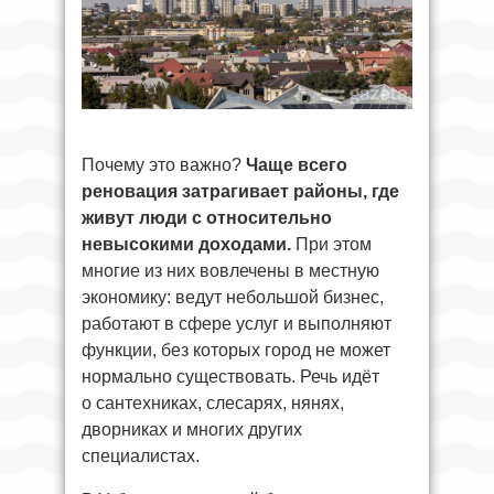
Почему это важно?
Чаще всего
реновация затрагивает районы, где
живут люди с относительно
невысокими доходами.
При этом
многие из них вовлечены в местную
экономику: ведут небольшой бизнес,
работают в сфере услуг и выполняют
функции, без которых город не может
нормально существовать. Речь идёт
о сантехниках, слесарях, нянях,
дворниках и многих других
специалистах.