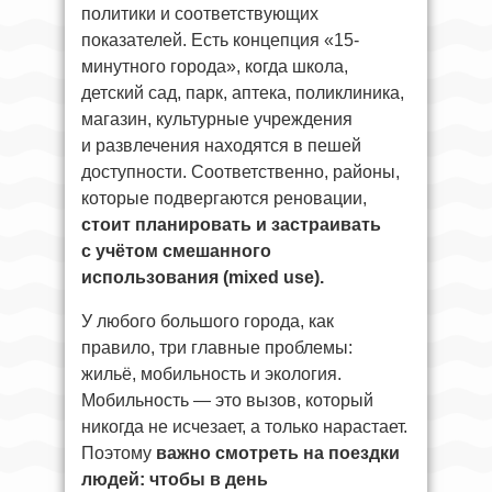
политики и соответствующих
показателей. Есть концепция «15-
минутного города», когда школа,
детский сад, парк, аптека, поликлиника,
магазин, культурные учреждения
и развлечения находятся в пешей
доступности. Соответственно, районы,
которые подвергаются реновации,
стоит планировать и застраивать
с учётом смешанного
использования (mixed use).
У любого большого города, как
правило, три главные проблемы:
жильё, мобильность и экология.
Мобильность — это вызов, который
никогда не исчезает, а только нарастает.
Поэтому
важно смотреть на поездки
людей: чтобы в день