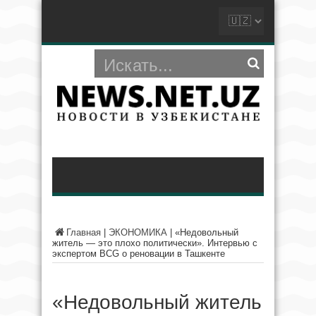
Главная
|
ЭКОНОМИКА
|
«Недовольный
житель — это плохо политически». Интервью с
экспертом BCG о реновации в Ташкенте
«Недовольный житель