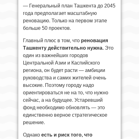
— Генеральный план Ташкента до 2045
года предполагает масштабную
реновацию. Только на первом этапе
больше 50 проектов.
Главный плюс в том, что
реновация
Ташкенту действительно нужна.
Это
один из важнейших городов
Центральной Азии и Каспийского
региона, он будет расти — амбиции
руководства и самих жителей очень
высокие. Поэтому городу надо
ориентироваться не на то, что нужно
сейчас, а на будущее. Устаревший
фонд необходимо обновлять — это
единственно верное стратегическое
решение.
Однако
есть и риск того, что