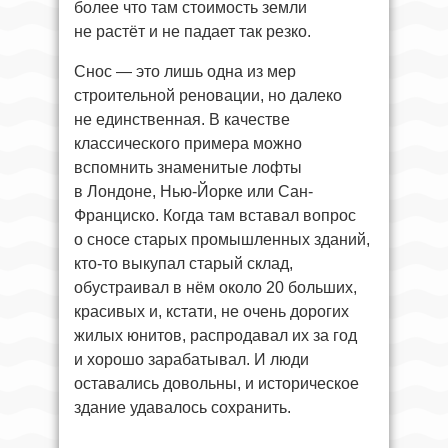
более что там стоимость земли
не растёт и не падает так резко.
Снос — это лишь одна из мер
строительной реновации, но далеко
не единственная. В качестве
классического примера можно
вспомнить знаменитые лофты
в Лондоне, Нью-Йорке или Сан-
Франциско. Когда там вставал вопрос
о сносе старых промышленных зданий,
кто-то выкупал старый склад,
обустраивал в нём около 20 больших,
красивых и, кстати, не очень дорогих
жилых юнитов, распродавал их за год
и хорошо зарабатывал. И люди
оставались довольны, и историческое
здание удавалось сохранить.