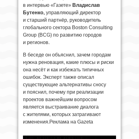
в интервью «Газете»
Владислав
Бутенко,
управляющий директор
и старший партнёр, руководитель
глобального сектора Boston Consulting
Group (BCG) по развитию городов
и регионов.
В беседе он объяснил, зачем городам
нужна реновация, какие плюсы и риски
она несёт и как избежать типичных
ошибок. Эксперт также описал
существующие альтернативы сносу
и пояснил, почему при реализации
проектов важнейшим вопросом
является выстраивание диалога
с жителями, которых затрагивают
изменения.Реклама на Gazeta