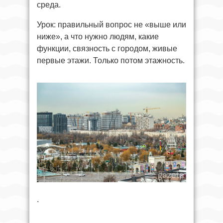
среда.
Урок: правильный вопрос не «выше или
ниже», а что нужно людям, какие
функции, связность с городом, живые
первые этажи. Только потом этажность.
.