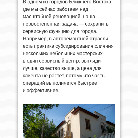
В одном из городов Ближнего Востока,
где мы сейчас работаем над
масштабной реновацией, наша
первостепенная задача — сохранить
сервисную функцию для города.
Например, в авторемонтной отрасли
есть практика субсидирования слияния
нескольких небольших мастерских
в один сервисный центр: выглядит
лучше, качество выше, а цена для
клиента не растёт, потому что часть
операций выполняется быстрее
и эффективнее.