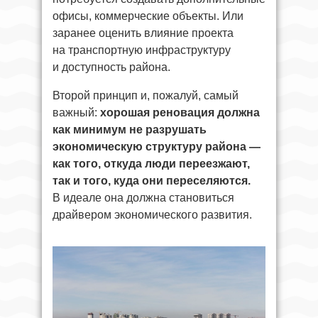
офисы, коммерческие объекты. Или
заранее оценить влияние проекта
на транспортную инфраструктуру
и доступность района.
Второй принцип и, пожалуй, самый
важный:
хорошая реновация должна
как минимум не разрушать
экономическую структуру района —
как того, откуда люди переезжают,
так и того, куда они переселяются.
В идеале она должна становиться
драйвером экономического развития.