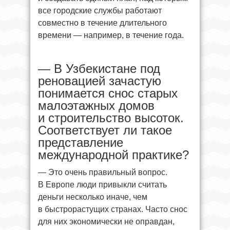
все городские службы работают
совместно в течение длительного
времени — например, в течение года.
— В Узбекистане под
реновацией зачастую
понимается снос старых
малоэтажных домов
и строительство высоток.
Соответствует ли такое
представление
международной практике?
— Это очень правильный вопрос.
В Европе люди привыкли считать
деньги несколько иначе, чем
в быстрорастущих странах. Часто снос
для них экономически не оправдан,