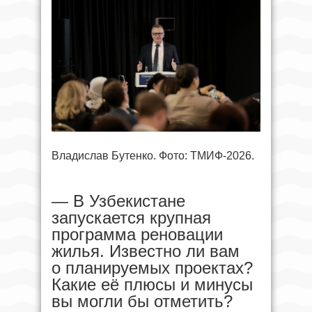
Владислав Бутенко. Фото: ТМИФ-2026.
— В Узбекистане
запускается крупная
программа реновации
жилья. Известно ли вам
о планируемых проектах?
Какие её плюсы и минусы
вы могли бы отметить?