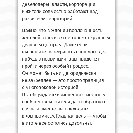
девелоперы, власти, корпорации
и жители совместно работают над
развитием территорий.
Важно, что в Японии вовлечённость
жителей относится не только к крупным
деловым центрам. Даже если
вы решите перекрасить свой дом где-
нибудь в провинции, вам придётся
пройти через особый процесс.
Он может быть нигде юридически
не закреплён — это просто традиция
с многовековой историей.
Вы обсуждаете изменения с местным
сообществом, жители дают обратную
связь, и вместе вы приходите
к компромиссу. Главная цель — чтобы
в итоге все остались довольны.