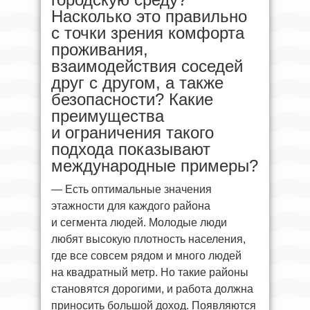
Насколько это правильно
с точки зрения комфорта
проживания,
взаимодействия соседей
друг с другом, а также
безопасности? Какие
преимущества
и ограничения такого
подхода показывают
международные примеры?
— Есть оптимальные значения
этажности для каждого района
и сегмента людей. Молодые люди
любят высокую плотность населения,
где все совсем рядом и много людей
на квадратный метр. Но такие районы
становятся дорогими, и работа должна
приносить большой доход. Появляются