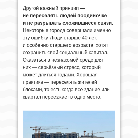
Другой важный принцип —
не переселять людей поодиночке
и не разрывать сложившиеся связи.
Некоторые города совершали именно
эту ошибку. Люди старше 40 лет,
и особенно старшего возраста, хотят
сохранить свой социальный капитал.
Оказаться в незнакомой среде для
них — серьёзный стресс, который
может длиться годами. Хорошая
практика — переселять жителей
блоками, то есть когда всё здание или
квартал переезжает в одно место.