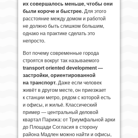
их совершалось меньше, чтобы они
были короче и быстрее.
Для этого
расстояние между домом и работой
не должно быть слишком большим,
однако на практике сделать это
непросто.
Вот почему современные города
строятся вокруг так называемого
transport oriented development —
застройки, ориентированной
на транспорт.
Даже если человек
живёт в другом месте, он приезжает
к станции метро, рядом с которой есть
и офисы, и жильё. Классический
пример — центральный деловой
квартал Парижа: от Триумфальной арки
до Площади Согласия в сторону
района Мадлен можно найти и офисы,