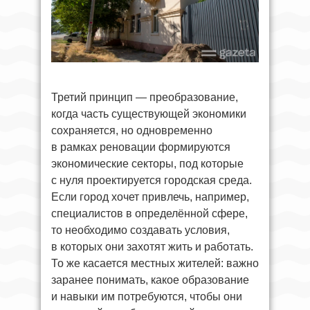
Третий принцип — преобразование,
когда часть существующей экономики
сохраняется, но одновременно
в рамках реновации формируются
экономические секторы, под которые
с нуля проектируется городская среда.
Если город хочет привлечь, например,
специалистов в определённой сфере,
то необходимо создавать условия,
в которых они захотят жить и работать.
То же касается местных жителей: важно
заранее понимать, какое образование
и навыки им потребуются, чтобы они