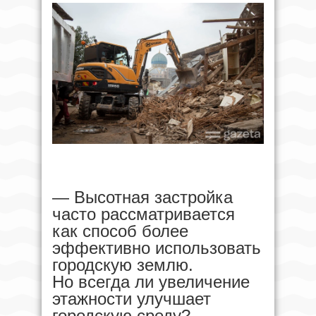
— Высотная застройка
часто рассматривается
как способ более
эффективно использовать
городскую землю.
Но всегда ли увеличение
этажности улучшает
городскую среду?