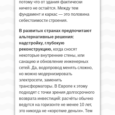
потому что от здания фактически
ничего не остаётся. Между тем
фундамент и каркас — это половина
себестоимости строения.
В развитых странах предпочитают
альтернативные решения:
надстройку, глубокую
реконструкцию,
когда сносят
некоторые внутренние стены, или
санацию и обновление инженерных
сетей. Да, водопровод менять сложно,
но можно модернизировать
электросети, заменить
трансформаторы. В Европе к этому
подходят с точки зрения долгосрочного
возврата инвестиций: расчёты обычно
ведутся на горизонте не менее 10 лет,
это никогда не «короткие деньги». Тем