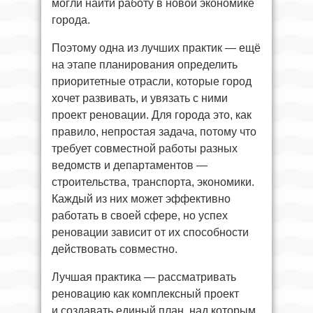
могли найти работу в новой экономике
города.
Поэтому одна из лучших практик — ещё
на этапе планирования определить
приоритетные отрасли, которые город
хочет развивать, и увязать с ними
проект реновации. Для города это, как
правило, непростая задача, потому что
требует совместной работы разных
ведомств и департаментов —
строительства, транспорта, экономики.
Каждый из них может эффективно
работать в своей сфере, но успех
реновации зависит от их способности
действовать совместно.
Лучшая практика — рассматривать
реновацию как комплексный проект
и создавать единый план, над которым