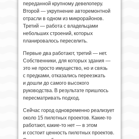
переданной крупному девелоперу.
Второй — укрупнение авторемонтной
отрасли в одном из микрорайонов.
Третий — работа с владельцами
небольших строений, которых
планировалось переселить.
Первые два работают, третий — нет.
Собственники, для которых здания —
это не просто имущество, но и связь
с предками, отказались переезжать
и дошли до самого высокого
руководства. В результате пришлось
пересматривать подход.
Сейчас город одновременно реализует
около 15 пилотных проектов. Какие-то
работают, какие-то нет — в этом
и состоит ценность пилотных проектов.