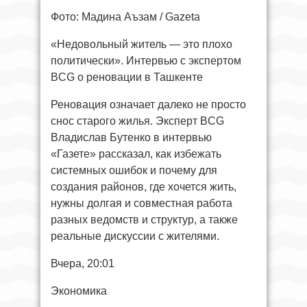
Фото: Мадина Аъзам / Gazeta
«Недовольный житель — это плохо
политически». Интервью с экспертом
BCG о реновации в Ташкенте
Реновация означает далеко не просто
снос старого жилья. Эксперт BCG
Владислав Бутенко в интервью
«Газете» рассказал, как избежать
системных ошибок и почему для
создания районов, где хочется жить,
нужны долгая и совместная работа
разных ведомств и структур, а также
реальные дискуссии с жителями.
Вчера, 20:01
Экономика