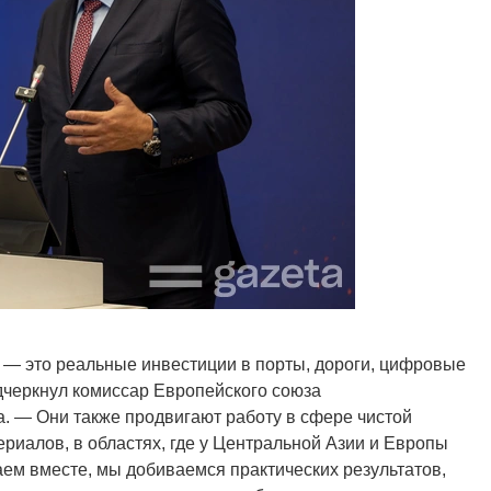
 — это реальные инвестиции в порты, дороги, цифровые
дчеркнул комиссар Европейского союза
. — Они также продвигают работу в сфере чистой
риалов, в областях, где у Центральной Азии и Европы
аем вместе, мы добиваемся практических результатов,