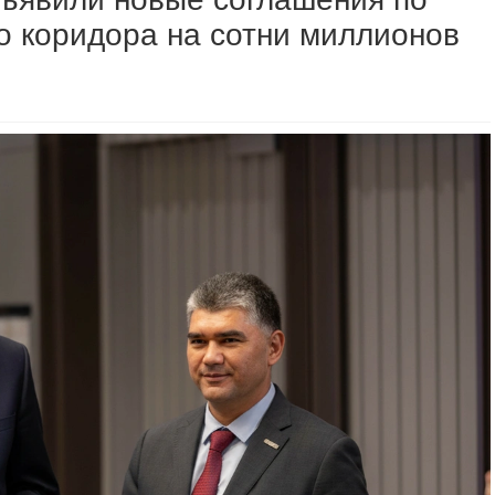
о коридора на сотни миллионов