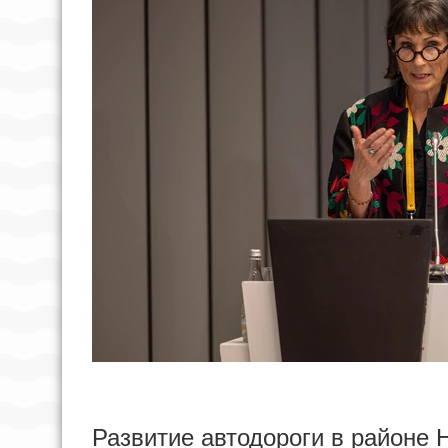
Развитие автодороги в районе Н