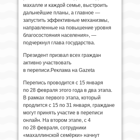
махалле и каждой семье, выстроить
дальнейшие планы, а главное —
запустить эффективные механизмы,
направленные на повышение уровня
благосостояния населения», —
подчеркнул глава государства.
Президент призвал всех граждан
активно участвовать
в переписи.Реклама на Gazeta
Перепись проводится с 15 января
по 28 февраля этого года в два этапа.
В рамках первого этапа, который
продлится с 15 по 31 января, граждане
могут принять участие в переписи
онлайн. На втором этапе, с 4
по 28 февраля, сотрудники
«махаллинской семёрки» начнут