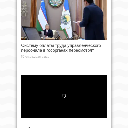
Систему оплаты труда управленческого
персонала в госорганах пересмотрят
04.08.2026 21:10