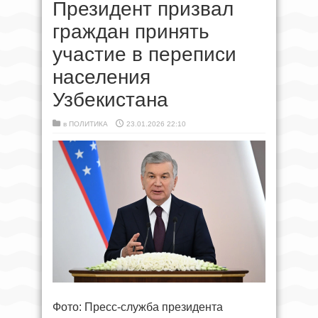
Президент призвал
граждан принять
участие в переписи
населения
Узбекистана
в
ПОЛИТИКА
23.01.2026 22:10
Фото: Пресс-служба президента