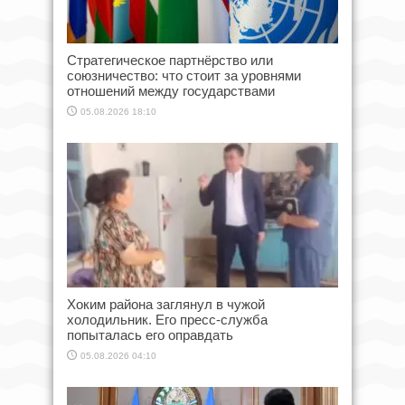
Стратегическое партнёрство или
союзничество: что стоит за уровнями
отношений между государствами
05.08.2026 18:10
Хоким района заглянул в чужой
холодильник. Его пресс-служба
попыталась его оправдать
05.08.2026 04:10