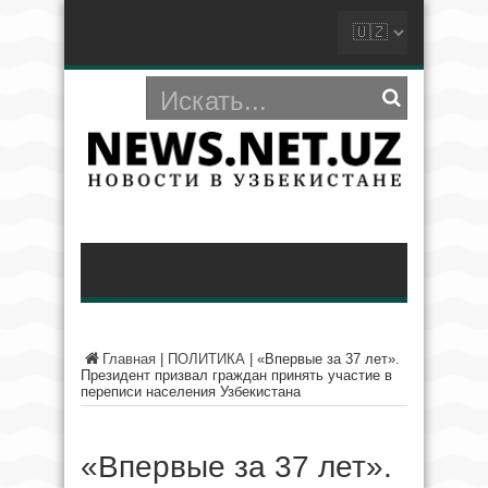
Главная
|
ПОЛИТИКА
|
«Впервые за 37 лет».
Президент призвал граждан принять участие в
переписи населения Узбекистана
«Впервые за 37 лет».