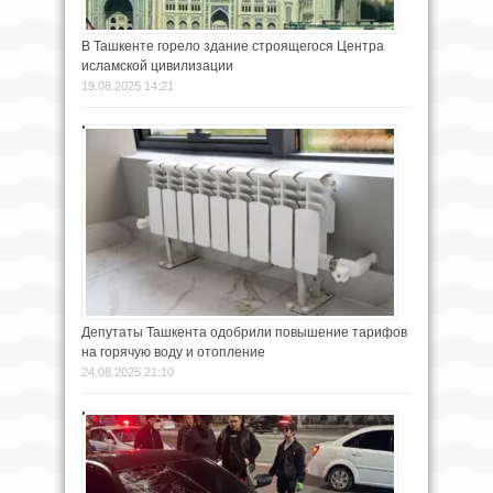
В Ташкенте горело здание строящегося Центра
исламской цивилизации
19.08.2025 14:21
Депутаты Ташкента одобрили повышение тарифов
на горячую воду и отопление
24.08.2025 21:10