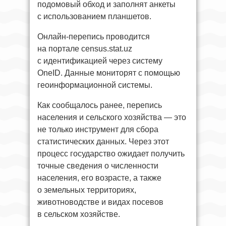
подомовый обход и заполнят анкеты
с использованием планшетов.
Онлайн-перепись проводится
на портале census.stat.uz
с идентификацией через систему
OneID. Данные мониторят с помощью
геоинформационной системы.
Как сообщалось ранее, перепись
населения и сельского хозяйства — это
не только инструмент для сбора
статистических данных. Через этот
процесс государство ожидает получить
точные сведения о численности
населения, его возрасте, а также
о земельных территориях,
животноводстве и видах посевов
в сельском хозяйстве.