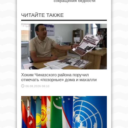
сокращения бедности
ЧИТАЙТЕ ТАКЖЕ
Хоким Чиназского района поручил
отмечать «позорные» дома и махалли
06.08.2026 08:10