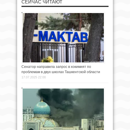
СЕЙЧАС ЧИТАЮТ
Сенатор направила запрос в хокимият по
проблемам в двух школах Ташкентской области
17.07.2025 22:00