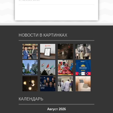
НОВОСТИ В КАРТИНКАХ
КАЛЕНДАРЬ
Август 2026