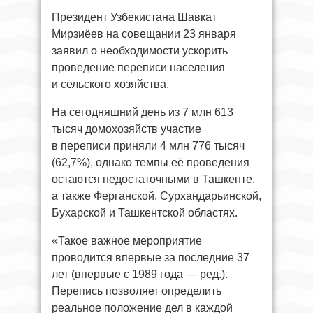
Президент Узбекистана Шавкат
Мирзиёев на совещании 23 января
заявил о необходимости ускорить
проведение переписи населения
и сельского хозяйства.
На сегодняшний день из 7 млн 613
тысяч домохозяйств участие
в переписи приняли 4 млн 776 тысяч
(62,7%), однако темпы её проведения
остаются недостаточными в Ташкенте,
а также Ферганской, Сурхандарьинской,
Бухарской и Ташкентской областях.
«Такое важное мероприятие
проводится впервые за последние 37
лет (впервые с 1989 года — ред.).
Перепись позволяет определить
реальное положение дел в каждой